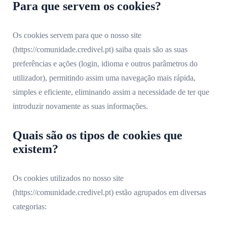
Para que servem os cookies?
Os cookies servem para que o nosso site
(https://comunidade.credivel.pt) saiba quais são as suas
preferências e ações (login, idioma e outros parâmetros do
utilizador), permitindo assim uma navegação mais rápida,
simples e eficiente, eliminando assim a necessidade de ter que
introduzir novamente as suas informações.
Quais são os tipos de cookies que
existem?
Os cookies utilizados no nosso site
(https://comunidade.credivel.pt) estão agrupados em diversas
categorias: