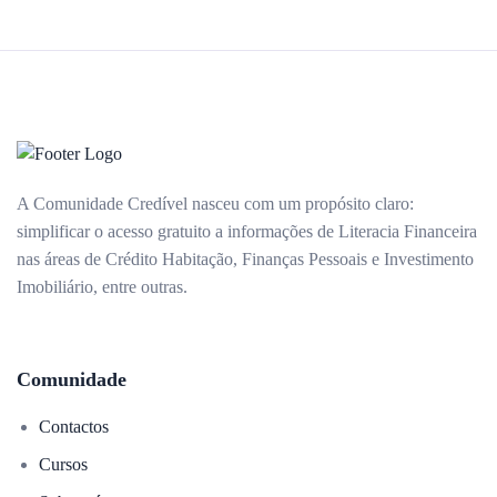
A Comunidade Credível nasceu com um propósito claro:
simplificar o acesso gratuito a informações de Literacia Financeira
nas áreas de Crédito Habitação, Finanças Pessoais e Investimento
Imobiliário, entre outras.
Comunidade
Contactos
Cursos