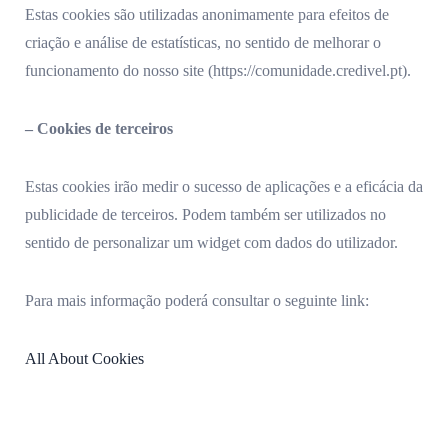
Estas cookies são utilizadas anonimamente para efeitos de
criação e análise de estatísticas, no sentido de melhorar o
funcionamento do nosso site (https://comunidade.credivel.pt).
– Cookies de terceiros
Estas cookies irão medir o sucesso de aplicações e a eficácia da
publicidade de terceiros. Podem também ser utilizados no
sentido de personalizar um widget com dados do utilizador.
Para mais informação poderá consultar o seguinte link:
All About Cookies