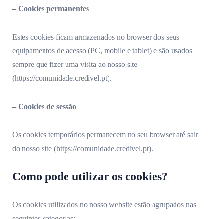
– Cookies permanentes
Estes cookies ficam armazenados no browser dos seus
equipamentos de acesso (PC, mobile e tablet) e são usados
sempre que fizer uma visita ao nosso site
(https://comunidade.credivel.pt).
– Cookies de sessão
Os cookies temporários permanecem no seu browser até sair
do nosso site (https://comunidade.credivel.pt).
Como pode utilizar os cookies?
Os cookies utilizados no nosso website estão agrupados nas
seguintes categorias: