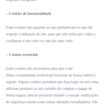
– Cookies de funcionalidade
Estes cookies irão guardar as suas preferências no que diz
respeito à utilização do site, para que não tenha que voltar a
configurar o site cada vez que faz uma visita.
– Cookies essenciais
Estes cookies são necessários para que o site
(https://comunidade.credivel.pt) funcione de forma estável e
regular. Alguns cookies permitem que faça login na sua conta,
adicione produtos ao seu carrinho de compras e pague de
forma segura, detecte possíveis fraudes e execute verificações
de segurança (assim como outras situações semelhantes). São