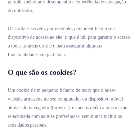
permitir melhorar o desempenho e experiência de navegação
do utilizador.
Os cookies servem, por exemplo, para identificar o seu
dispositivo de acesso ao site, o que é útil para garantir o acesso
a todas as áreas do site e para assegurar algumas
funcionalidades em particular.
O que são os cookies?
Um cookie é um pequeno ficheiro de texto que o nosso
website armazena no seu computador ou dispositivo móvel
através do navegador (browser), e apenas retém a informação
relacionada com as suas preferências, sem nunca incluir os
seus dados pessoais.