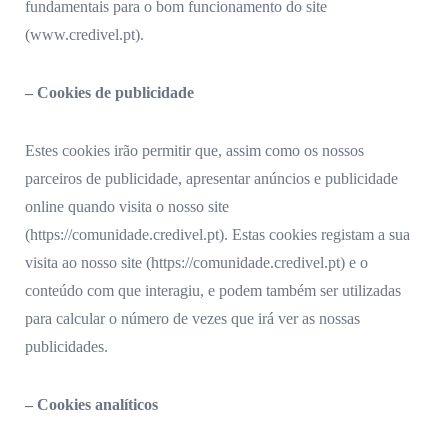
fundamentais para o bom funcionamento do site
(www.credivel.pt).
– Cookies de publicidade
Estes cookies irão permitir que, assim como os nossos
parceiros de publicidade, apresentar anúncios e publicidade
online quando visita o nosso site
(https://comunidade.credivel.pt). Estas cookies registam a sua
visita ao nosso site (https://comunidade.credivel.pt) e o
conteúdo com que interagiu, e podem também ser utilizadas
para calcular o número de vezes que irá ver as nossas
publicidades.
– Cookies analíticos