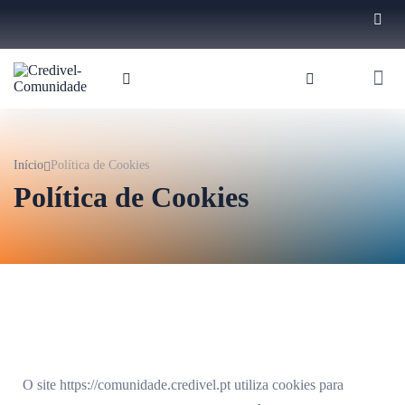
Início
Política de Cookies
Política de Cookies
O site https://comunidade.credivel.pt utiliza cookies para