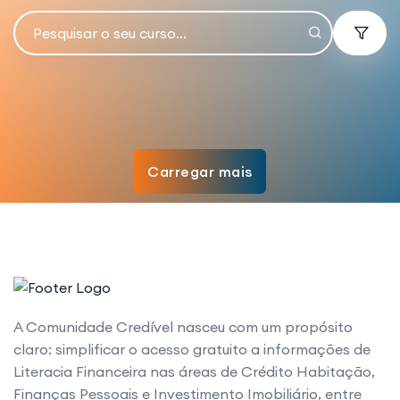
Carregar mais
A Comunidade Credível nasceu com um propósito
claro: simplificar o acesso gratuito a informações de
Literacia Financeira nas áreas de Crédito Habitação,
Finanças Pessoais e Investimento Imobiliário, entre