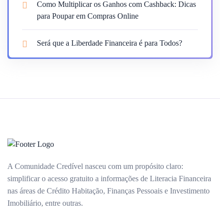
Como Multiplicar os Ganhos com Cashback: Dicas
para Poupar em Compras Online
Será que a Liberdade Financeira é para Todos?
A Comunidade Credível nasceu com um propósito claro:
simplificar o acesso gratuito a informações de Literacia Financeira
nas áreas de Crédito Habitação, Finanças Pessoais e Investimento
Imobiliário, entre outras.