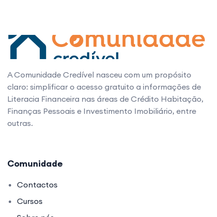
A Comunidade Credível nasceu com um propósito
claro: simplificar o acesso gratuito a informações de
Literacia Financeira nas áreas de Crédito Habitação,
Finanças Pessoais e Investimento Imobiliário, entre
outras.
Comunidade
Contactos
Cursos