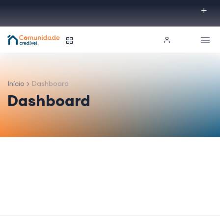
Início
Dashboard
Dashboard