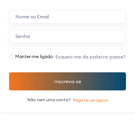
Esqueci-me da palavra-passe?
Manter-me ligado
Inscreva-se
Não tem uma conta?
Registe-se agora