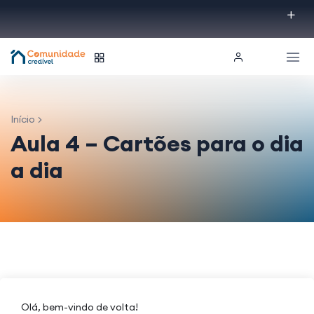
Início
Aula 4 – Cartões para o dia
a dia
Olá, bem-vindo de volta!