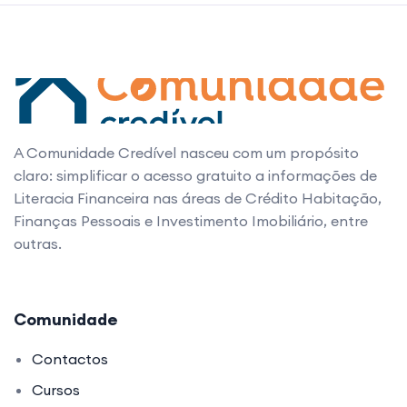
A Comunidade Credível nasceu com um propósito
claro: simplificar o acesso gratuito a informações de
Literacia Financeira nas áreas de Crédito Habitação,
Finanças Pessoais e Investimento Imobiliário, entre
outras.
Comunidade
Contactos
Cursos