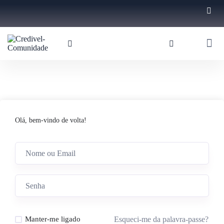
Olá, bem-vindo de volta!
Esqueci-me da palavra-passe?
Manter-me ligado