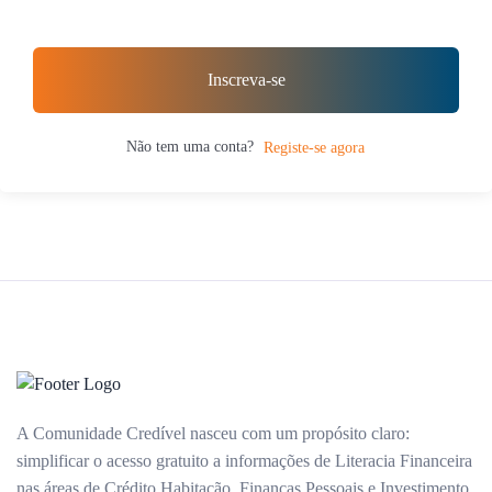
Inscreva-se
Não tem uma conta?
Registe-se agora
A Comunidade Credível nasceu com um propósito claro:
simplificar o acesso gratuito a informações de Literacia Financeira
nas áreas de Crédito Habitação, Finanças Pessoais e Investimento