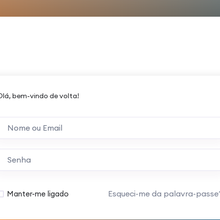
Olá, bem-vindo de volta!
Esqueci-me da palavra-passe
Manter-me ligado