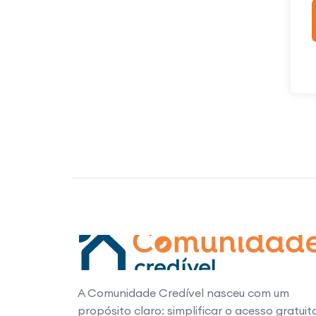
A Comunidade Credível nasceu com um
propósito claro: simplificar o acesso gratuit