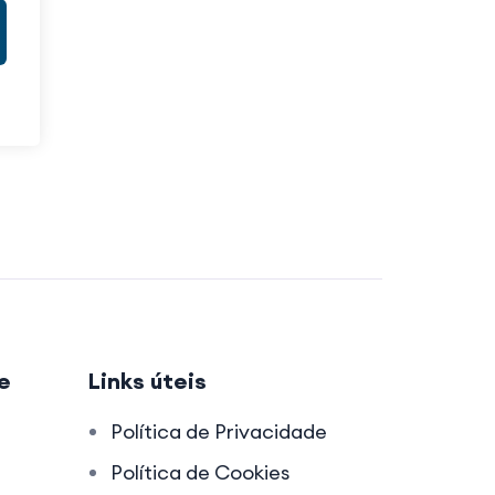
e
Links úteis
Política de Privacidade
Política de Cookies