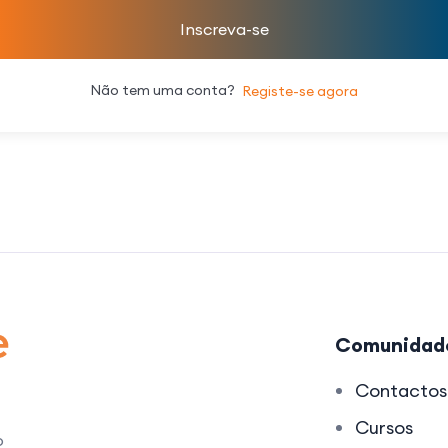
Inscreva-se
Não tem uma conta?
Registe-se agora
Comunidad
Contactos
Cursos
o