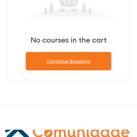
No courses in the cart
Continue Browsing