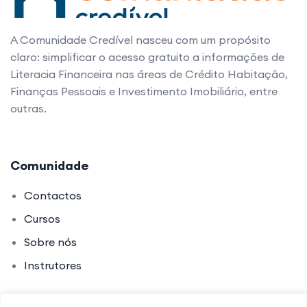
A Comunidade Credível nasceu com um propósito
claro: simplificar o acesso gratuito a informações de
Literacia Financeira nas áreas de Crédito Habitação,
Finanças Pessoais e Investimento Imobiliário, entre
outras.
Comunidade
Contactos
Cursos
Sobre nós
Instrutores